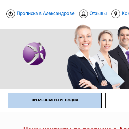
Прописка в Александрове
Отзывы
Ко
ВРЕМЕННАЯ РЕГИСТРАЦИЯ