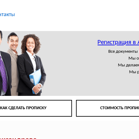
нтакты
Регистрация в
Все документы
Мы о
Мы делаем
Мы р
КАК СДЕЛАТЬ ПРОПИСКУ
СТОИМОСТЬ ПРОПИ